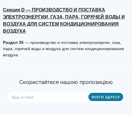
Секция D — ПРОИЗВОДСТВО И ПОСТАВКА
ЭЛЕКТРОЭНЕРГИИ, ГАЗА, ПАРА, ГОРЯЧЕЙ ВОДЫ И
ВОЗДУХА ДЛЯ СИСТЕМ КОНДИЦИОНИРОВАНИЯ
ВОЗДУХА
Раздел 35
— производство и поставка электроэнергии, газа,
пара, горячей воды и воздуха для систем кондиционирования
воздуха
Скористайтеся нашою пропозицією