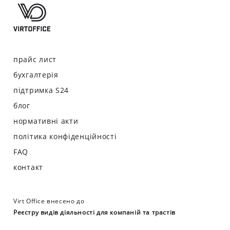
прайс лист
бухгалтерія
підтримка S24
блог
нормативні акти
політика конфіденційності
FAQ
контакт
Virt Office внесено до
Реєстру видів діяльності для компаній та трастів