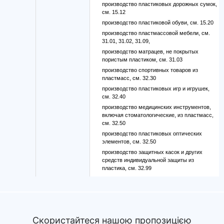
производство пластиковых дорожных сумок,
см. 15.12
производство пластиковой обуви, см. 15.20
производство пластмассовой мебели, см.
31.01, 31.02, 31.09,
производство матрацев, не покрытых
пористым пластиком, см. 31.03
производство спортивных товаров из
пластмасс, см. 32.30
производство пластиковых игр и игрушек,
см. 32.40
производство медицинских инструментов,
включая стоматологические, из пластмасс,
см. 32.50
производство пластиковых оптических
элементов, см. 32.50
производство защитных касок и других
средств индивидуальной защиты из
пластика, см. 32.99
Скористайтеся нашою пропозицією