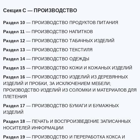
Секция C — ПРОИЗВОДСТВО
Раздел 10
— ПРОИЗВОДСТВО ПРОДУКТОВ ПИТАНИЯ
Раздел 11
— ПРОИЗВОДСТВО НАПИТКОВ
Раздел 12
— ПРОИЗВОДСТВО ТАБАЧНЫХ ИЗДЕЛИЙ
Раздел 13
— ПРОИЗВОДСТВО ТЕКСТИЛЯ
Раздел 14
— ПРОИЗВОДСТВО ОДЕЖДЫ
Раздел 15
— ПРОИЗВОДСТВО КОЖИ И КОЖАНЫХ ИЗДЕЛИЙ
Раздел 16
— ПРОИЗВОДСТВО ИЗДЕЛИЙ ИЗ ДЕРЕВЯННЫХ
ИЗДЕЛИЙ И ПРОБКИ, ЗА ИСКЛЮЧЕНИЕМ МЕБЕЛИ;
ПРОИЗВОДСТВО ИЗДЕЛИЙ ИЗ СОЛОМКИ И МАТЕРИАЛОВ ДЛЯ
ПЛЕТЕНИЯ
Раздел 17
— ПРОИЗВОДСТВО БУМАГИ И БУМАЖНЫХ
ИЗДЕЛИЙ
Раздел 18
— ПЕЧАТЬ И ВОСПРОИЗВЕДЕНИЕ ЗАПИСАННЫХ
НОСИТЕЛЕЙ ИНФОРМАЦИИ
Раздел 19
— ПРОИЗВОДСТВО И ПЕРЕРАБОТКА КОКСА И