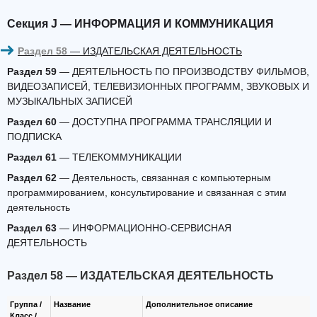
Секция J — ИНФОРМАЦИЯ И КОММУНИКАЦИЯ
Раздел 58
— ИЗДАТЕЛЬСКАЯ ДЕЯТЕЛЬНОСТЬ
Раздел 59
— ДЕЯТЕЛЬНОСТЬ ПО ПРОИЗВОДСТВУ ФИЛЬМОВ,
ВИДЕОЗАПИСЕЙ, ТЕЛЕВИЗИОННЫХ ПРОГРАММ, ЗВУКОВЫХ И
МУЗЫКАЛЬНЫХ ЗАПИСЕЙ
Раздел 60
— ДОСТУПНА ПРОГРАММА ТРАНСЛЯЦИИ И
ПОДПИСКА
Раздел 61
— ТЕЛЕКОММУНИКАЦИИ
Раздел 62
— Деятельность, связанная с компьютерным
программированием, консультирование и связанная с этим
деятельность
Раздел 63
— ИНФОРМАЦИОННО-СЕРВИСНАЯ
ДЕЯТЕЛЬНОСТЬ
Раздел 58 — ИЗДАТЕЛЬСКАЯ ДЕЯТЕЛЬНОСТЬ
Группа /
Название
Дополнительное описание
Класс /