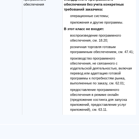
обеспечения
обеспечения без учета конкретных
требований заказчика:
операционные системы;
приложения и другие программы.
В этот класс не входят:
воспроизведение программного
обеспечения, см. 18.20;
розничная торговля готовым
программным обеспечением, см. 47.41;
производство программного
обеспечения, не связанного с
издательской деятельностью, включая
перевод или адаптацию готовой
программы к потребностям рынка,
выполненные по заказу, см. 62.01;
предоставление программного
обеспечения в режиме онлайн
(предложение хостинга для запуска
приложений, предоставление услуг
приложений), см. 63.11.