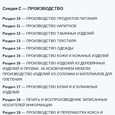
Секция C — ПРОИЗВОДСТВО
Раздел 10
— ПРОИЗВОДСТВО ПРОДУКТОВ ПИТАНИЯ
Раздел 11
— ПРОИЗВОДСТВО НАПИТКОВ
Раздел 12
— ПРОИЗВОДСТВО ТАБАЧНЫХ ИЗДЕЛИЙ
Раздел 13
— ПРОИЗВОДСТВО ТЕКСТИЛЯ
Раздел 14
— ПРОИЗВОДСТВО ОДЕЖДЫ
Раздел 15
— ПРОИЗВОДСТВО КОЖИ И КОЖАНЫХ ИЗДЕЛИЙ
Раздел 16
— ПРОИЗВОДСТВО ИЗДЕЛИЙ ИЗ ДЕРЕВЯННЫХ
ИЗДЕЛИЙ И ПРОБКИ, ЗА ИСКЛЮЧЕНИЕМ МЕБЕЛИ;
ПРОИЗВОДСТВО ИЗДЕЛИЙ ИЗ СОЛОМКИ И МАТЕРИАЛОВ ДЛЯ
ПЛЕТЕНИЯ
Раздел 17
— ПРОИЗВОДСТВО БУМАГИ И БУМАЖНЫХ
ИЗДЕЛИЙ
Раздел 18
— ПЕЧАТЬ И ВОСПРОИЗВЕДЕНИЕ ЗАПИСАННЫХ
НОСИТЕЛЕЙ ИНФОРМАЦИИ
Раздел 19
— ПРОИЗВОДСТВО И ПЕРЕРАБОТКА КОКСА И