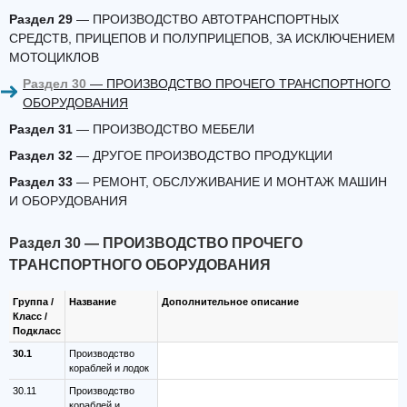
Раздел 29
— ПРОИЗВОДСТВО АВТОТРАНСПОРТНЫХ
СРЕДСТВ, ПРИЦЕПОВ И ПОЛУПРИЦЕПОВ, ЗА ИСКЛЮЧЕНИЕМ
МОТОЦИКЛОВ
Раздел 30
— ПРОИЗВОДСТВО ПРОЧЕГО ТРАНСПОРТНОГО
ОБОРУДОВАНИЯ
Раздел 31
— ПРОИЗВОДСТВО МЕБЕЛИ
Раздел 32
— ДРУГОЕ ПРОИЗВОДСТВО ПРОДУКЦИИ
Раздел 33
— РЕМОНТ, ОБСЛУЖИВАНИЕ И МОНТАЖ МАШИН
И ОБОРУДОВАНИЯ
Раздел 30 — ПРОИЗВОДСТВО ПРОЧЕГО
ТРАНСПОРТНОГО ОБОРУДОВАНИЯ
Группа /
Название
Дополнительное описание
Класс /
Подкласс
30.1
Производство
кораблей и лодок
30.11
Производство
кораблей и