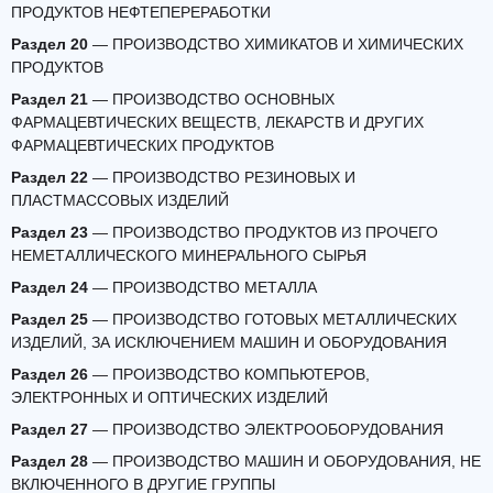
ПРОДУКТОВ НЕФТЕПЕРЕРАБОТКИ
Раздел 20
— ПРОИЗВОДСТВО ХИМИКАТОВ И ХИМИЧЕСКИХ
ПРОДУКТОВ
Раздел 21
— ПРОИЗВОДСТВО ОСНОВНЫХ
ФАРМАЦЕВТИЧЕСКИХ ВЕЩЕСТВ, ЛЕКАРСТВ И ДРУГИХ
ФАРМАЦЕВТИЧЕСКИХ ПРОДУКТОВ
Раздел 22
— ПРОИЗВОДСТВО РЕЗИНОВЫХ И
ПЛАСТМАССОВЫХ ИЗДЕЛИЙ
Раздел 23
— ПРОИЗВОДСТВО ПРОДУКТОВ ИЗ ПРОЧЕГО
НЕМЕТАЛЛИЧЕСКОГО МИНЕРАЛЬНОГО СЫРЬЯ
Раздел 24
— ПРОИЗВОДСТВО МЕТАЛЛА
Раздел 25
— ПРОИЗВОДСТВО ГОТОВЫХ МЕТАЛЛИЧЕСКИХ
ИЗДЕЛИЙ, ЗА ИСКЛЮЧЕНИЕМ МАШИН И ОБОРУДОВАНИЯ
Раздел 26
— ПРОИЗВОДСТВО КОМПЬЮТЕРОВ,
ЭЛЕКТРОННЫХ И ОПТИЧЕСКИХ ИЗДЕЛИЙ
Раздел 27
— ПРОИЗВОДСТВО ЭЛЕКТРООБОРУДОВАНИЯ
Раздел 28
— ПРОИЗВОДСТВО МАШИН И ОБОРУДОВАНИЯ, НЕ
ВКЛЮЧЕННОГО В ДРУГИЕ ГРУППЫ