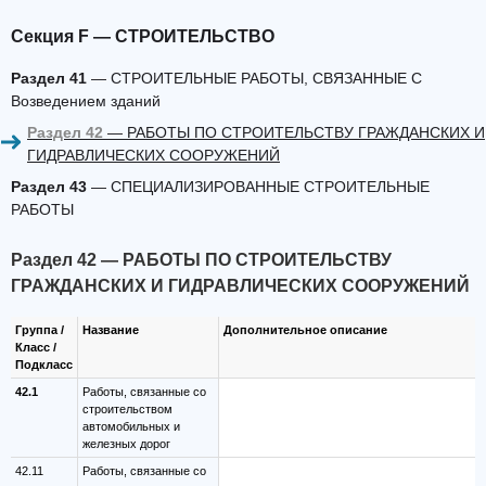
Секция F — СТРОИТЕЛЬСТВО
Раздел 41
— СТРОИТЕЛЬНЫЕ РАБОТЫ, СВЯЗАННЫЕ С
Возведением зданий
Раздел 42
— РАБОТЫ ПО СТРОИТЕЛЬСТВУ ГРАЖДАНСКИХ И
ГИДРАВЛИЧЕСКИХ СООРУЖЕНИЙ
Раздел 43
— СПЕЦИАЛИЗИРОВАННЫЕ СТРОИТЕЛЬНЫЕ
РАБОТЫ
Раздел 42 — РАБОТЫ ПО СТРОИТЕЛЬСТВУ
ГРАЖДАНСКИХ И ГИДРАВЛИЧЕСКИХ СООРУЖЕНИЙ
Группа /
Название
Дополнительное описание
Класс /
Подкласс
42.1
Работы, связанные со
строительством
автомобильных и
железных дорог
42.11
Работы, связанные со