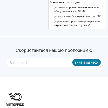
В этот класс не входят:
установка промышленных машин и
оборудования, см. 33.20
раздел земли без улучшения, см. 68.10
управление проектами гражданского
строительства, см. группу 71.1
Скористайтеся нашою пропозицією