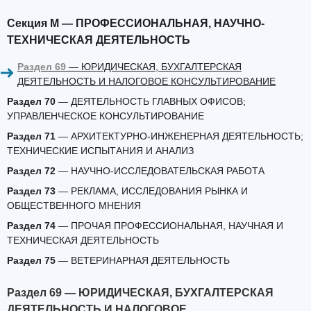
Секция M — ПРОФЕССИОНАЛЬНАЯ, НАУЧНО-
ТЕХНИЧЕСКАЯ ДЕЯТЕЛЬНОСТЬ
Раздел 69
— ЮРИДИЧЕСКАЯ, БУХГАЛТЕРСКАЯ
ДЕЯТЕЛЬНОСТЬ И НАЛОГОВОЕ КОНСУЛЬТИРОВАНИЕ
Раздел 70
— ДЕЯТЕЛЬНОСТЬ ГЛАВНЫХ ОФИСОВ;
УПРАВЛЕНЧЕСКОЕ КОНСУЛЬТИРОВАНИЕ
Раздел 71
— АРХИТЕКТУРНО-ИНЖЕНЕРНАЯ ДЕЯТЕЛЬНОСТЬ;
ТЕХНИЧЕСКИЕ ИСПЫТАНИЯ И АНАЛИЗ
Раздел 72
— НАУЧНО-ИССЛЕДОВАТЕЛЬСКАЯ РАБОТА
Раздел 73
— РЕКЛАМА, ИССЛЕДОВАНИЯ РЫНКА И
ОБЩЕСТВЕННОГО МНЕНИЯ
Раздел 74
— ПРОЧАЯ ПРОФЕССИОНАЛЬНАЯ, НАУЧНАЯ И
ТЕХНИЧЕСКАЯ ДЕЯТЕЛЬНОСТЬ
Раздел 75
— ВЕТЕРИНАРНАЯ ДЕЯТЕЛЬНОСТЬ
Раздел 69 — ЮРИДИЧЕСКАЯ, БУХГАЛТЕРСКАЯ
ДЕЯТЕЛЬНОСТЬ И НАЛОГОВОЕ