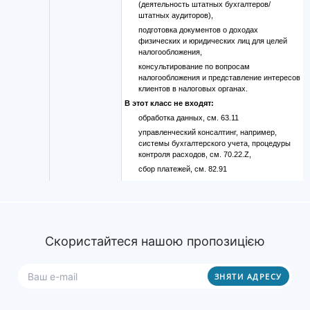
(деятельность штатных бухгалтеров/
штатных аудиторов),
подготовка документов о доходах
физических и юридических лиц для целей
налогообложения,
консультирование по вопросам
налогообложения и представление интересов
клиентов в налоговых органах.
В этот класс не входят:
обработка данных, см. 63.11
управленческий консалтинг, например,
системы бухгалтерского учета, процедуры
контроля расходов, см. 70.22.Z,
сбор платежей, см. 82.91
Скористайтеся нашою пропозицією