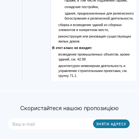
гаражи, в том числе подземные гаражи,
складские постройки,
здания, предназначенные для религиозного
богослужения и религиозной деятельности,
сборка и возведение зданий из сборных
элементов в конкретном месте,
реконструкция или реновация существующих
жилых домов.
В этот класс не входят:
возведение промышленных объектов, кроме
зданий, см. 42.99
архитектурно-инженерная деятельность и
управление строительными проектами, см.
группу 71.1.
Скористайтеся нашою пропозицією