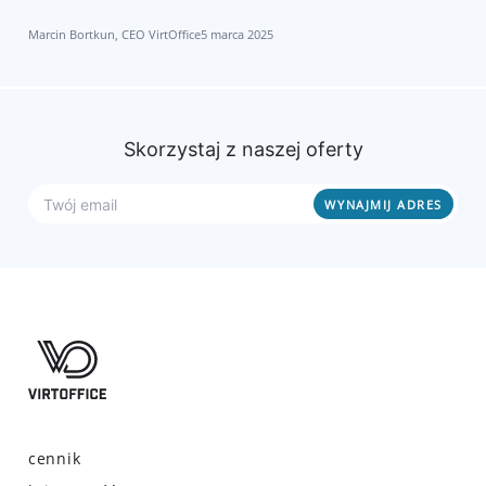
Marcin Bortkun, CEO VirtOffice
5 marca 2025
Skorzystaj z naszej oferty
cennik