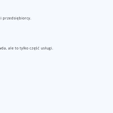
i przedsiębiorcy.
, ale to tylko część usługi.