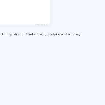
 do rejestracji działalności, podpisywał umowę i