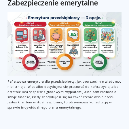
Zabezpieczenie emerytalne
Państwowa emerytura dla przedsiębiorcy, jak powszechnie wiadomo,
nie istnieje. Więc albo decydujesz się pracować do końca życia, albo
ostatnie lata spędzisz z głodowymi wypłatami, albo sam zadbasz o
swoje finanse, kiedy zdecydujesz się na zakończenie działalności.
Jesteś klientem wirtualnego biura, to otrzymujesz konsultację w
sprawie indywidualnego planu emerytalnego.