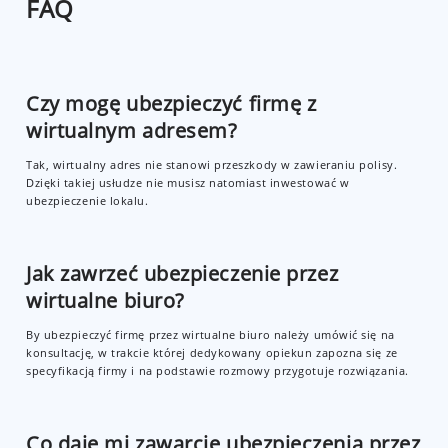
FAQ
Czy mogę ubezpieczyć firmę z
wirtualnym adresem?
Tak, wirtualny adres nie stanowi przeszkody w zawieraniu polisy.
Dzięki takiej usłudze nie musisz natomiast inwestować w
ubezpieczenie lokalu.
Jak zawrzeć ubezpieczenie przez
wirtualne biuro?
By ubezpieczyć firmę przez wirtualne biuro należy umówić się na
konsultację, w trakcie której dedykowany opiekun zapozna się ze
specyfikacją firmy i na podstawie rozmowy przygotuje rozwiązania.
Co daje mi zawarcie ubezpieczenia przez