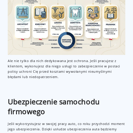
Ale nie tylko dla nich dedykowana jest ochrona. Jeśli pracujesz z
klientem, wykonujesz dla niego usługi to zabezpieczenie w postaci
polisy uchroni Cię przed kosztami wywołanymi nieumyślnymi
błędami lub niedopatrzeniem.
Ubezpieczenie samochodu
firmowego
Jeśli wykorzystujesz w swojej pracy auto, co roku przychodzi moment
jego ubezpieczenia. Dzięki usłudze ubezpieczenia auta będziemy