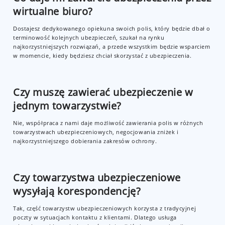
wirtualne biuro?
Dostajesz dedykowanego opiekuna swoich polis, który będzie dbał o
terminowość kolejnych ubezpieczeń, szukał na rynku
najkorzystniejszych rozwiązań, a przede wszystkim będzie wsparciem
w momencie, kiedy będziesz chciał skorzystać z ubezpieczenia.
Czy muszę zawierać ubezpieczenie w
jednym towarzystwie?
Nie, współpraca z nami daje możliwość zawierania polis w różnych
towarzystwach ubezpieczeniowych, negocjowania zniżek i
najkorzystniejszego dobierania zakresów ochrony.
Czy towarzystwa ubezpieczeniowe
wysyłają korespondencję?
Tak, część towarzystw ubezpieczeniowych korzysta z tradycyjnej
poczty w sytuacjach kontaktu z klientami. Dlatego usługa