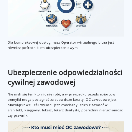
Dla kompleksowej obsługi nasz Operator wirtualnego biura jest
również pośrednikiem ubezpieczeniowym.
Ubezpieczenie odpowiedzialności
cywilnej zawodowej
Nie myli się ten kto nic nie robi, a w przypadku przedsiębiorców
pomyłki mogą pociągnąć za sobą duże koszty. OC zawodowe jest
obowiązkowe, jeśli wykonujesz chociażby jeden z zawodów:
architekt, księgowy, lekarz, lekarz dentysta, pośrednik nieruchomości
czy prawnik.