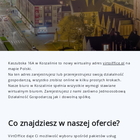
Kaszubska 16A w Koszalinie to nowy wirtualny adres
virtoiffice.pl
na
mapie Polski.
Na ten adres zarejestrujesz lub przerejestrujesz swoją działalność
gospodarczą, wszystko zrobisz online w kilku prostych krokach.
Nasze biuro w Koszalinie spełnia wszystkie wymogi stawiane
wirtualnym biurom. Zarejestrujesz z nami zarówno Jednoosobową
Działalność Gospodarczą jak i dowolną spółkę.
Co znajdziesz w naszej ofercie?
VirtOffice daje Ci możliwość wyboru spośród pakietów usług