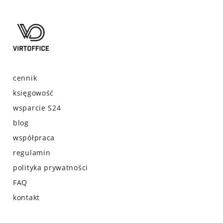
cennik
księgowość
wsparcie S24
blog
współpraca
regulamin
polityka prywatności
FAQ
kontakt