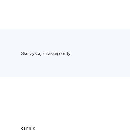
Skorzystaj z naszej oferty
cennik