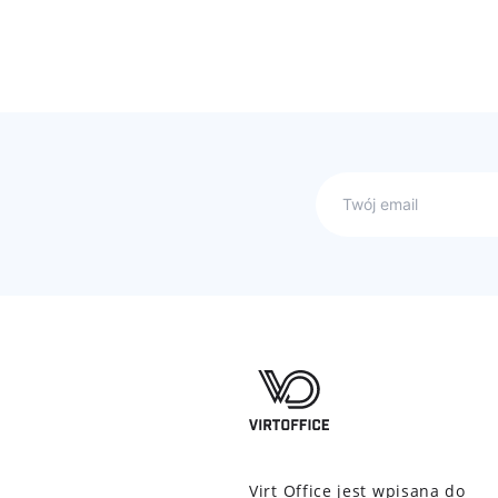
Virt Office jest wpisana do